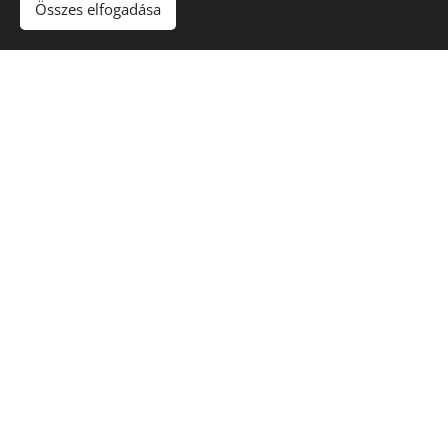
Összes elfogadása