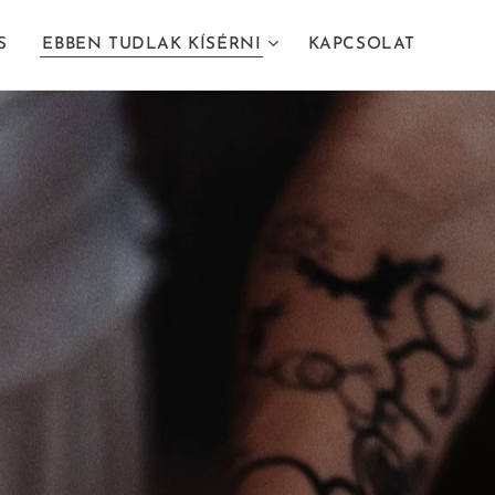
S
EBBEN TUDLAK KÍSÉRNI
KAPCSOLAT