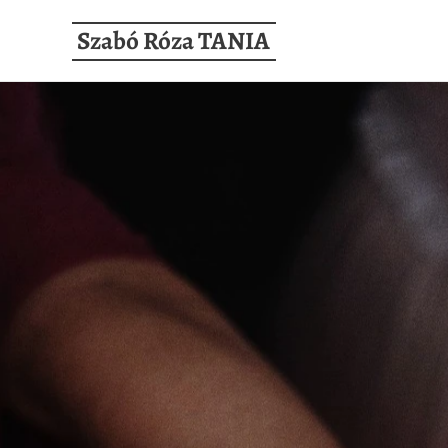
Szabó Róza TANIA