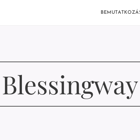
BEMUTATKOZÁ
Blessingway