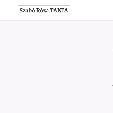
Szabó Róza TANIA