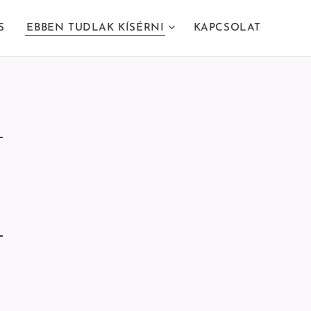
S
EBBEN TUDLAK KÍSÉRNI
KAPCSOLAT