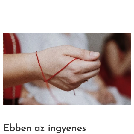
Ebben az ingyenes