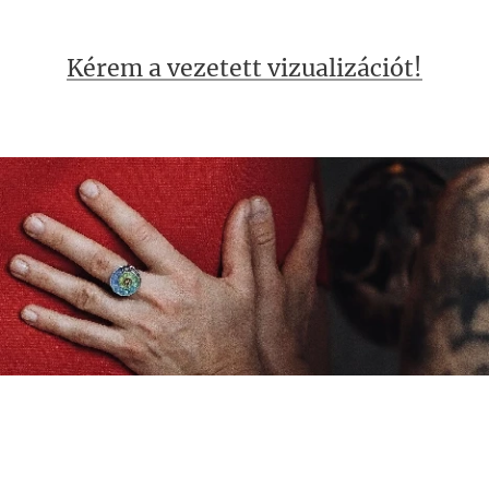
Kérem a vezetett vizualizációt!