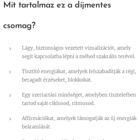
Mit tartalmaz ez a díjmentes
csomag?
Lágy, biztonságos vezetett vizualizációt, amely
segít kapcsolatba lépni a méhed szakrális terével.
Tisztító energiákat, amelyek felszabadítják a régi,
beragadt érzéseket, blokkokat.
Egy szertartási minőséget, amelyben tiszteletben
tartod saját ciklusod, ritmusod.
Affirmációkat, amelyek támogatják az új energiák
beáramlását.